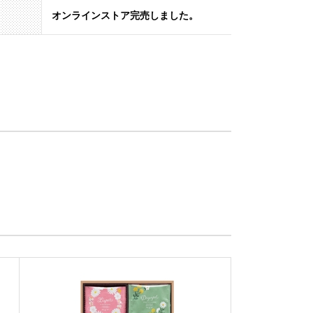
オンラインストア完売しました。