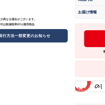
お届け情報
多少異なる場合がございます。
印は軽減税率(8%)適用商品
発行方法一部変更のお知らせ