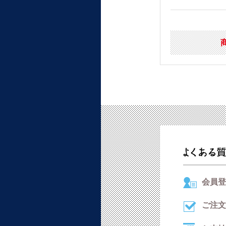
会員登
ご注文