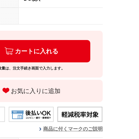
カートに入れる
数量は、注文手続き画面で入力します。
お気に入りに追加
商品に付くマークのご説明