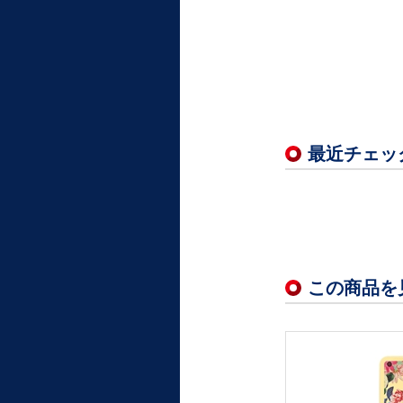
最近チェッ
この商品を