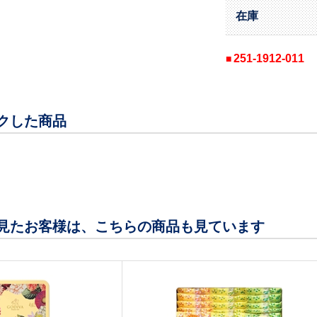
在庫
251-1912-011
クした商品
見たお客様は、こちらの商品も見ています