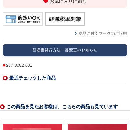
お気に入りに追加
商品に付くマークのご説明
領収書発行方法一部変更のお知らせ
257-3002-081
最近チェックした商品
この商品を見たお客様は、こちらの商品も見ています