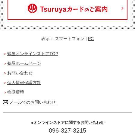
表示：
スマートフォン
|
PC
鶴屋オンラインストアTOP
鶴屋ホームページ
お問い合わせ
個人情報保護方針
推奨環境
メールでのお問い合わせ
オンラインストアに関するお問い合わせ
096-327-3215