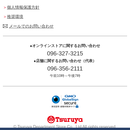
個人情報保護方針
推奨環境
メールでのお問い合わせ
オンラインストアに関するお問い合わせ
096-327-3215
店舗に関するお問い合わせ（代表）
096-356-2111
午前10時～午後7時
© Tsuruya Department Store Co., Ltd All rights reserved.