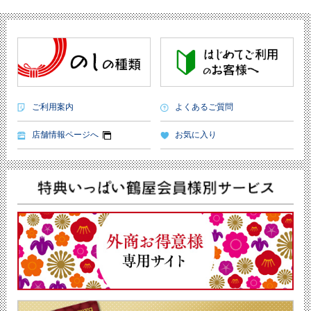
ご利用案内
よくあるご質問
店舗情報ページへ
お気に入り