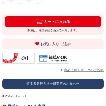
カートに入れる
数量は、注文手続き画面で入力します。
お気に入りに追加
商品に付くマークのご説明
領収書発行方法一部変更のお知らせ
254-1312-021