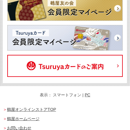
表示：
スマートフォン
|
PC
鶴屋オンラインストアTOP
鶴屋ホームページ
お問い合わせ