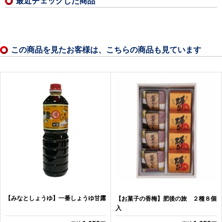
最近チェックした商品
この商品を見たお客様は、こちらの商品も見ています
【みなとしょうゆ】一番しょうゆ甘露
【お菓子の香梅】肥後の旅 ２種８個
入