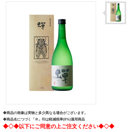
◆商品の画像は実物と多少異なる場合がございます。
◆商品名につづく「※」印は軽減税率(8%)適用商品
◆◇◆以下にご同意の上ご注文ください◆◇◆