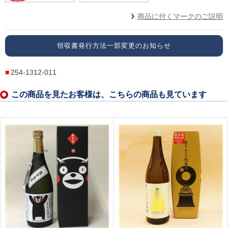
商品に付くマークのご説明
領収書発行方法一部変更のお知らせ
254-1312-011
この商品を見たお客様は、こちらの商品も見ています