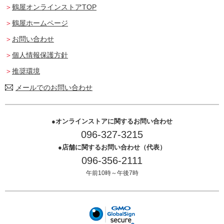
鶴屋オンラインストアTOP
鶴屋ホームページ
お問い合わせ
個人情報保護方針
推奨環境
メールでのお問い合わせ
オンラインストアに関するお問い合わせ
096-327-3215
店舗に関するお問い合わせ（代表）
096-356-2111
午前10時～午後7時