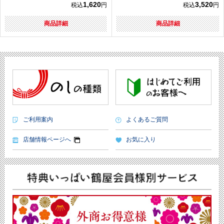
1,620
3,520
税込
円
税込
円
商品詳細
商品詳細
ご利用案内
よくあるご質問
店舗情報ページへ
お気に入り