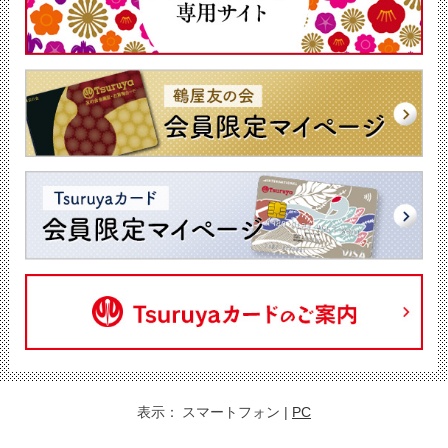
表示：
スマートフォン
|
PC