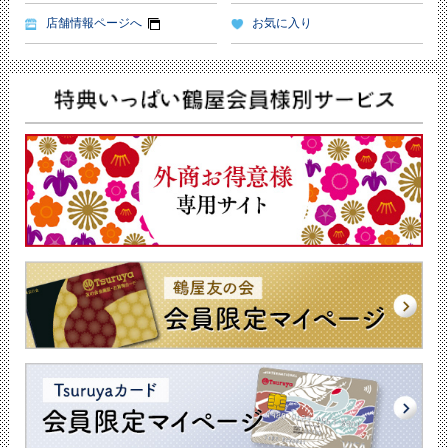
店舗情報ページへ
お気に入り