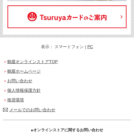
表示：
スマートフォン
|
PC
鶴屋オンラインストアTOP
鶴屋ホームページ
お問い合わせ
個人情報保護方針
推奨環境
メールでのお問い合わせ
オンラインストアに関するお問い合わせ