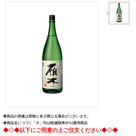
◆商品の画像は実物と多少異なる場合がございます。
◆商品名につづく「※」印は軽減税率(8%)適用商品
◆◇◆以下にご同意の上ご注文ください◆◇◆