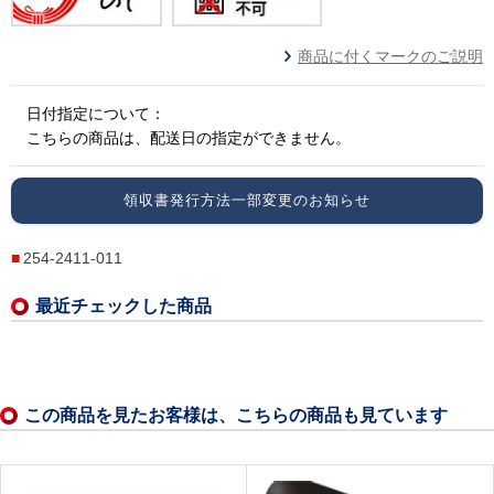
商品に付くマークのご説明
日付指定について：
こちらの商品は、配送日の指定ができません。
領収書発行方法一部変更のお知らせ
254-2411-011
最近チェックした商品
この商品を見たお客様は、こちらの商品も見ています