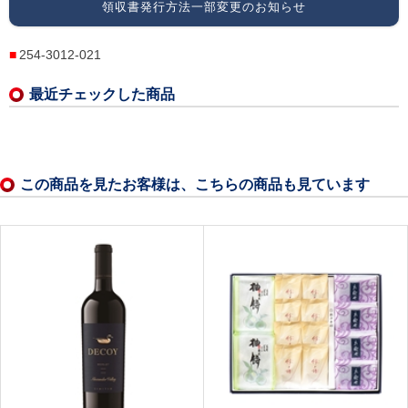
領収書発行方法一部変更のお知らせ
254-3012-021
最近チェックした商品
この商品を見たお客様は、こちらの商品も見ています