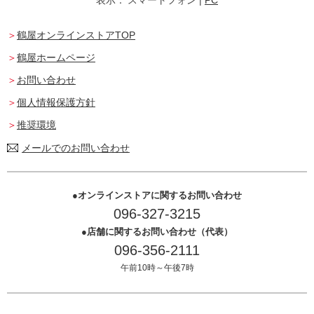
鶴屋オンラインストアTOP
鶴屋ホームページ
お問い合わせ
個人情報保護方針
推奨環境
メールでのお問い合わせ
オンラインストアに関するお問い合わせ
096-327-3215
店舗に関するお問い合わせ（代表）
096-356-2111
午前10時～午後7時