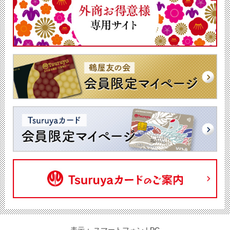
表示：
スマートフォン
|
PC