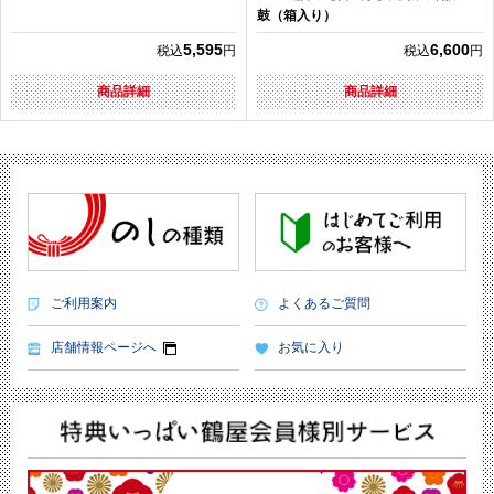
鼓（箱入り）
5,595
6,600
税込
円
税込
円
商品詳細
商品詳細
ご利用案内
よくあるご質問
店舗情報ページへ
お気に入り