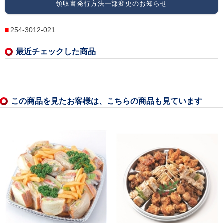
領収書発行方法一部変更のお知らせ
254-3012-021
最近チェックした商品
この商品を見たお客様は、こちらの商品も見ています