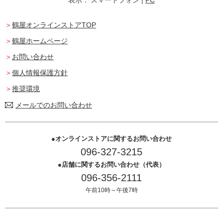
鶴屋オンラインストアTOP
鶴屋ホームページ
お問い合わせ
個人情報保護方針
推奨環境
メールでのお問い合わせ
オンラインストアに関するお問い合わせ
096-327-3215
店舗に関するお問い合わせ（代表）
096-356-2111
午前10時～午後7時