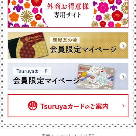
表示：
スマートフォン
|
PC