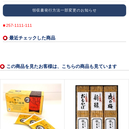
領収書発行方法一部変更のお知らせ
257-1111-111
最近チェックした商品
この商品を見たお客様は、こちらの商品も見ています