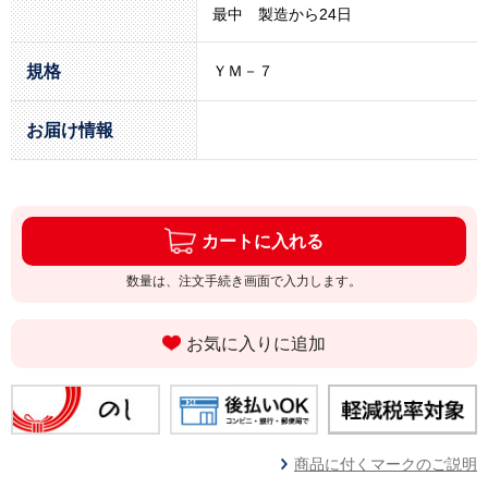
最中 製造から24日
規格
ＹＭ－７
お届け情報
カートに入れる
数量は、注文手続き画面で入力します。
お気に入りに追加
商品に付くマークのご説明