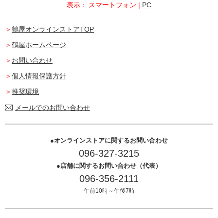
表示：
スマートフォン
|
PC
鶴屋オンラインストアTOP
鶴屋ホームページ
お問い合わせ
個人情報保護方針
推奨環境
メールでのお問い合わせ
オンラインストアに関するお問い合わせ
096-327-3215
店舗に関するお問い合わせ（代表）
096-356-2111
午前10時～午後7時