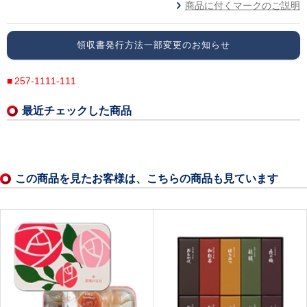
商品に付くマークのご説明
領収書発行方法一部変更のお知らせ
257-1111-111
最近チェックした商品
この商品を見たお客様は、こちらの商品も見ています