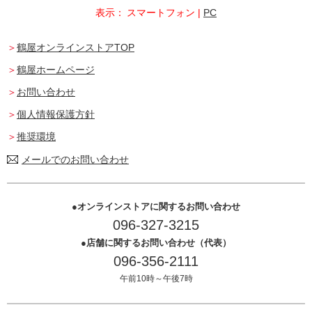
表示：
スマートフォン
|
PC
鶴屋オンラインストアTOP
鶴屋ホームページ
お問い合わせ
個人情報保護方針
推奨環境
メールでのお問い合わせ
オンラインストアに関するお問い合わせ
096-327-3215
店舗に関するお問い合わせ（代表）
096-356-2111
午前10時～午後7時