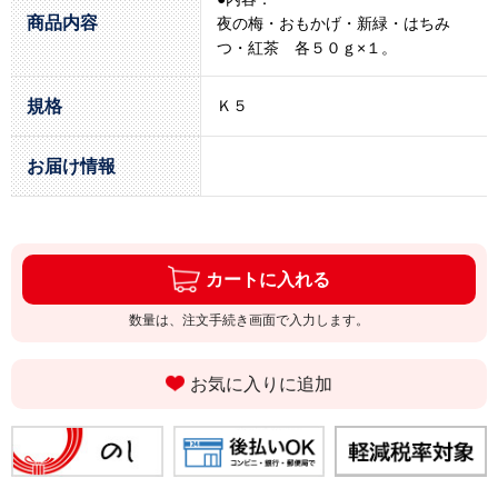
商品内容
夜の梅・おもかげ・新緑・はちみ
つ・紅茶 各５０ｇ×１。
規格
Ｋ５
お届け情報
カートに入れる
数量は、注文手続き画面で入力します。
お気に入りに追加