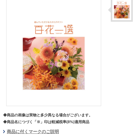
◆商品の画像は実物と多少異なる場合がございます。
◆商品名につづく「※」印は軽減税率(8%)適用商品
商品に付くマークのご説明