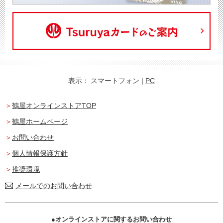
表示：
スマートフォン
|
PC
鶴屋オンラインストアTOP
鶴屋ホームページ
お問い合わせ
個人情報保護方針
推奨環境
メールでのお問い合わせ
オンラインストアに関するお問い合わせ