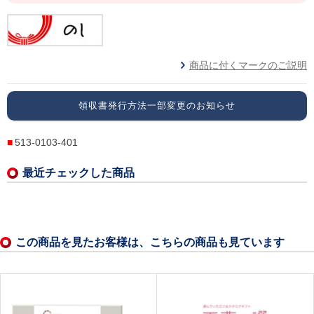
商品に付くマークのご説明
領収書発行方法一部変更のお知らせ
513-0103-401
最近チェックした商品
この商品を見たお客様は、こちらの商品も見ています