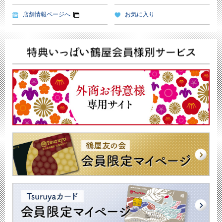
店舗情報ページへ
お気に入り