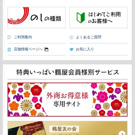
ご利用案内
よくあるご質問
店舗情報ページへ
お気に入り