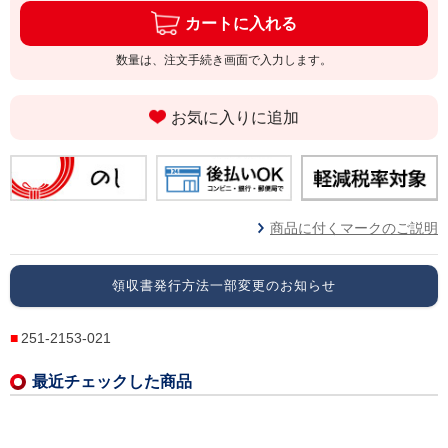
カートに入れる
数量は、注文手続き画面で入力します。
お気に入りに追加
商品に付くマークのご説明
領収書発行方法一部変更のお知らせ
251-2153-021
最近チェックした商品