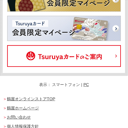
表示：
スマートフォン
|
PC
鶴屋オンラインストアTOP
鶴屋ホームページ
お問い合わせ
個人情報保護方針