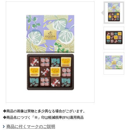
◆商品の画像は実物と多少異なる場合がございます。
◆商品名につづく「※」印は軽減税率(8%)適用商品
商品に付くマークのご説明