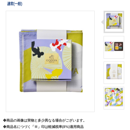
◆商品の画像は実物と多少異なる場合がございます。
◆商品名につづく「※」印は軽減税率(8%)適用商品