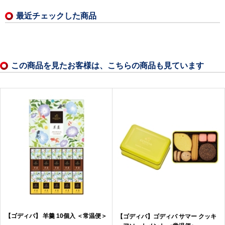
最近チェックした商品
この商品を見たお客様は、こちらの商品も見ています
【ゴディバ】 羊羹 10個入 ＜常温便＞
【ゴディバ】ゴディバ サマー クッキ