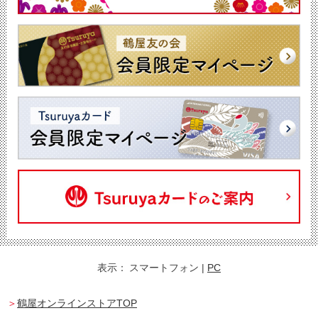
表示：
スマートフォン
|
PC
鶴屋オンラインストアTOP