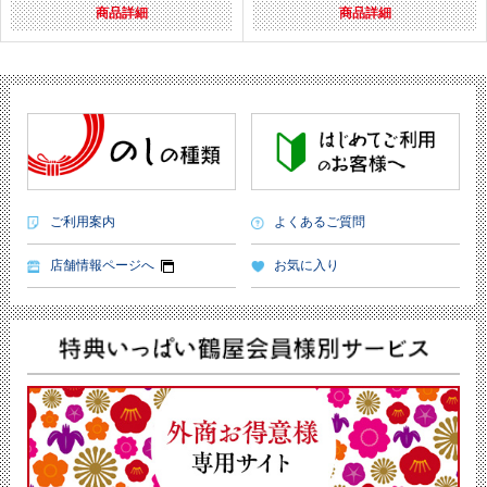
商品詳細
商品詳細
ご利用案内
よくあるご質問
店舗情報ページへ
お気に入り