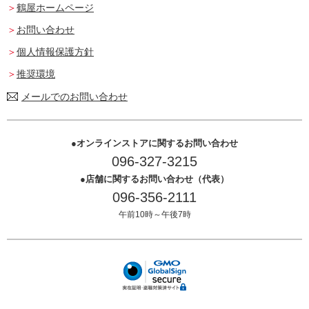
鶴屋ホームページ
お問い合わせ
個人情報保護方針
推奨環境
メールでのお問い合わせ
オンラインストアに関するお問い合わせ
096-327-3215
店舗に関するお問い合わせ（代表）
096-356-2111
午前10時～午後7時