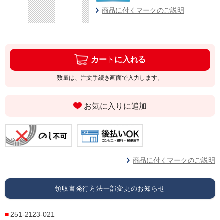
商品に付くマークのご説明
カートに入れる
数量は、注文手続き画面で入力します。
お気に入りに追加
商品に付くマークのご説明
領収書発行方法一部変更のお知らせ
251-2123-021