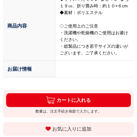
１９㎝、折り畳み時：約１０×６cm
◆素材：ポリエステル
商品内容
◇ご使用上のご注意
・洗濯機や乾燥機のご使用はお避け
ください。
・総製品につき若干サイズの違いが
ございます。ご了承ください。
お届け情報
カートに入れる
数量は、注文手続き画面で入力します。
お気に入りに追加