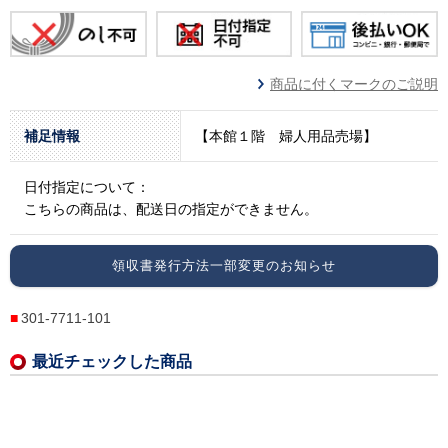
商品に付くマークのご説明
補足情報
【本館１階 婦人用品売場】
日付指定について：
こちらの商品は、配送日の指定ができません。
領収書発行方法一部変更のお知らせ
301-7711-101
最近チェックした商品