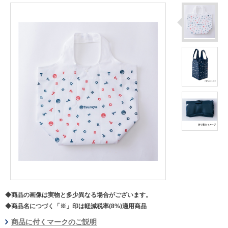
◆商品の画像は実物と多少異なる場合がございます。
◆商品名につづく「※」印は軽減税率(8%)適用商品
商品に付くマークのご説明