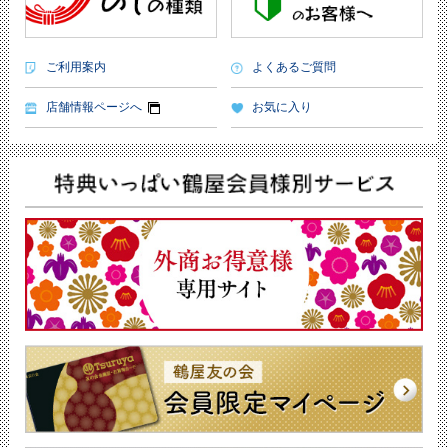
ご利用案内
よくあるご質問
店舗情報ページへ
お気に入り