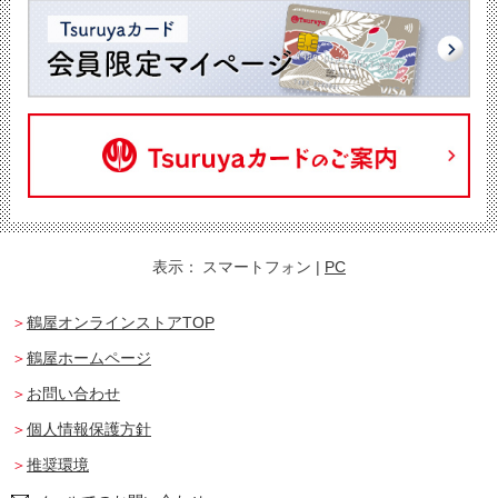
表示：
スマートフォン
|
PC
鶴屋オンラインストアTOP
鶴屋ホームページ
お問い合わせ
個人情報保護方針
推奨環境