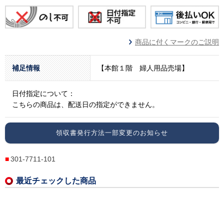
商品に付くマークのご説明
補足情報
【本館１階 婦人用品売場】
日付指定について：
こちらの商品は、配送日の指定ができません。
領収書発行方法一部変更のお知らせ
301-7711-101
最近チェックした商品