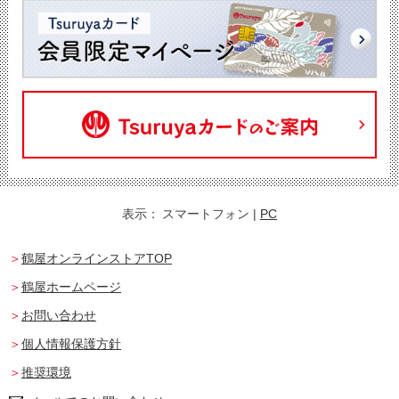
表示：
スマートフォン
|
PC
鶴屋オンラインストアTOP
鶴屋ホームページ
お問い合わせ
個人情報保護方針
推奨環境