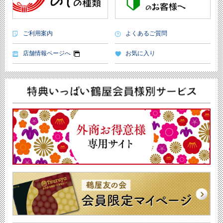
ご利用案内
よくあるご質問
店舗情報ページへ
お気に入り