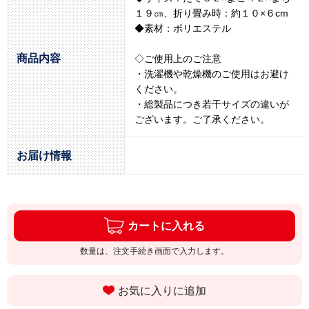
１９㎝、折り畳み時：約１０×６cm
◆素材：ポリエステル
商品内容
◇ご使用上のご注意
・洗濯機や乾燥機のご使用はお避け
ください。
・総製品につき若干サイズの違いが
ございます。ご了承ください。
お届け情報
カートに入れる
数量は、注文手続き画面で入力します。
お気に入りに追加