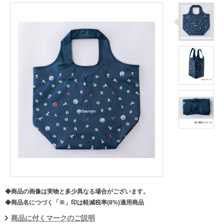
◆商品の画像は実物と多少異なる場合がございます。
◆商品名につづく「※」印は軽減税率(8%)適用商品
商品に付くマークのご説明