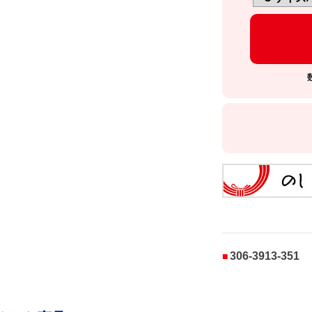
306-3913-351