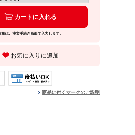
カートに入れる
数量は、注文手続き画面で入力します。
お気に入りに追加
商品に付くマークのご説明