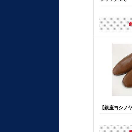
【銀座ヨシノヤ】