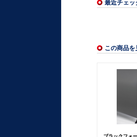
最近チェッ
この商品を
ブラックフォーマ