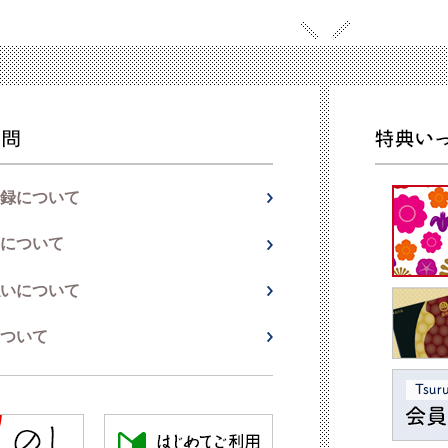
録について
について
いについて
ついて