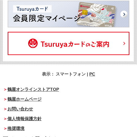
表示：
スマートフォン
|
PC
鶴屋オンラインストアTOP
鶴屋ホームページ
お問い合わせ
個人情報保護方針
推奨環境