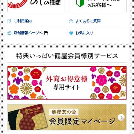
ご利用案内
よくあるご質問
店舗情報ページへ
お気に入り