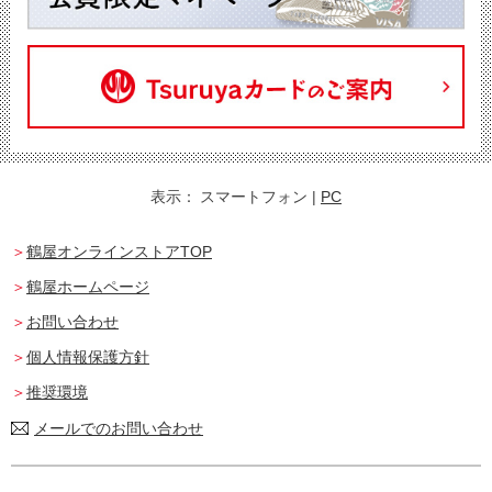
表示：
スマートフォン
|
PC
鶴屋オンラインストアTOP
鶴屋ホームページ
お問い合わせ
個人情報保護方針
推奨環境
メールでのお問い合わせ