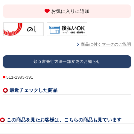
お気に入りに追加
商品に付くマークのご説明
領収書発行方法一部変更のお知らせ
511-1993-391
最近チェックした商品
この商品を見たお客様は、こちらの商品も見ています