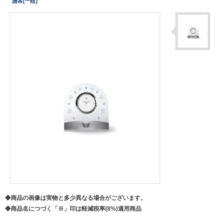
◆商品の画像は実物と多少異なる場合がございます。
◆商品名につづく「※」印は軽減税率(8%)適用商品