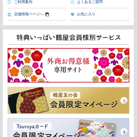
ご利用案内
よくあるご質問
店舗情報ページへ
お気に入り