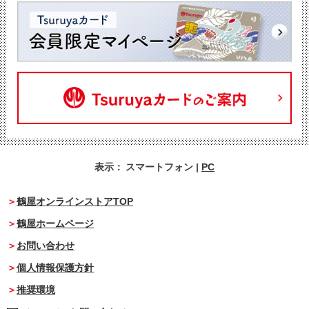
表示：
スマートフォン
|
PC
鶴屋オンラインストアTOP
鶴屋ホームページ
お問い合わせ
個人情報保護方針
推奨環境