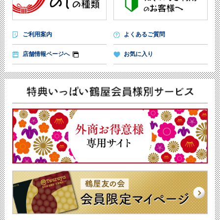
ご利用案内
よくあるご質問
店舗情報ページへ
お気に入り