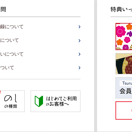
録について
について
いについて
ついて