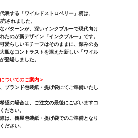
代表する「ワイルドストロベリー」柄は、
て発売されました。
なパターンが、深いインクブルーで現代向け
れたのが新デザイン「インクブルー」です。
可愛らしいモチーフはそのままに、深みのあ
大胆なコントラストを添えた新しい「ワイル
が登場しました。
についてのご案内＞
、
ブランド包装紙・提げ袋
にてご準備いたし
希望の場合は、ご注文の最後にございますコ
ください。
際は、鶴屋包装紙・提げ袋でのご準備となり
ください。