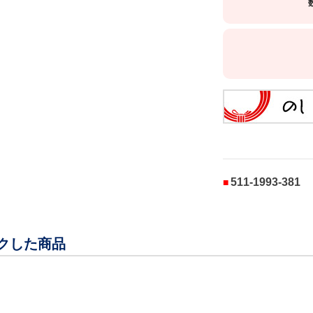
511-1993-381
クした商品