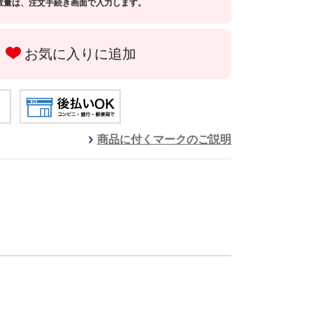
数量は、注文手続き画面で入力します。
お気に入りに追加
商品に付くマークのご説明