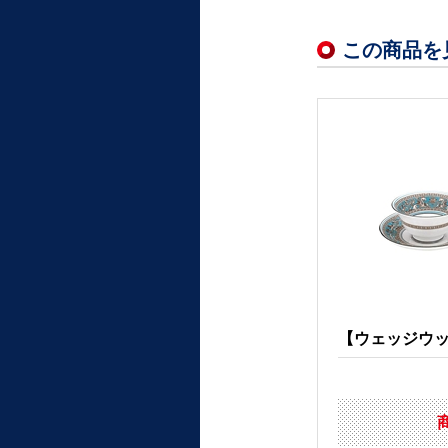
この商品を
【ウェッジウッド