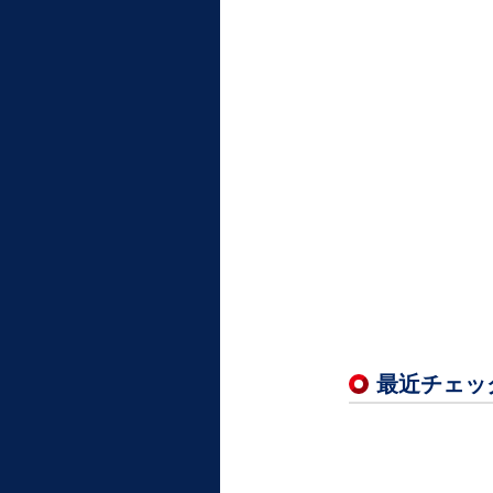
最近チェッ