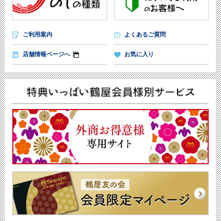
ご利用案内
よくあるご質問
店舗情報ページへ
お気に入り