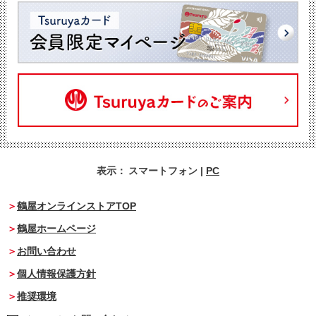
表示：
スマートフォン
|
PC
鶴屋オンラインストアTOP
鶴屋ホームページ
お問い合わせ
個人情報保護方針
推奨環境