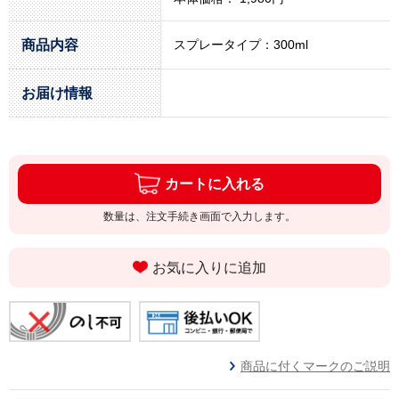
商品内容
スプレータイプ：300ml
お届け情報
カートに入れる
数量は、注文手続き画面で入力します。
お気に入りに追加
商品に付くマークのご説明