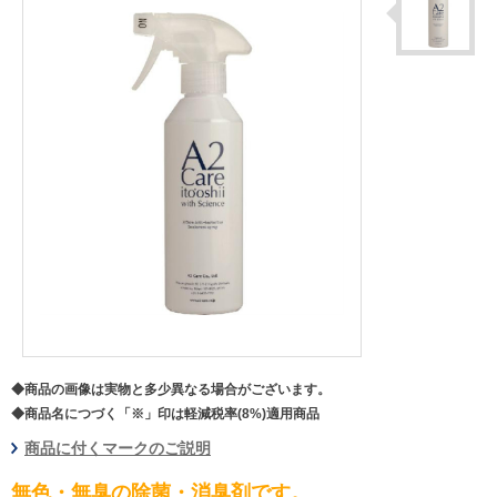
◆商品の画像は実物と多少異なる場合がございます。
◆商品名につづく「※」印は軽減税率(8%)適用商品
商品に付くマークのご説明
無色・無臭の除菌・消臭剤です。