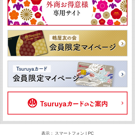
表示：
スマートフォン
|
PC