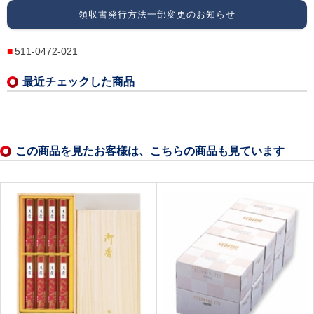
領収書発行方法一部変更のお知らせ
511-0472-021
最近チェックした商品
この商品を見たお客様は、こちらの商品も見ています