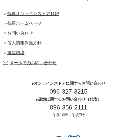
鶴屋オンラインストアTOP
鶴屋ホームページ
お問い合わせ
個人情報保護方針
推奨環境
メールでのお問い合わせ
オンラインストアに関するお問い合わせ
096-327-3215
店舗に関するお問い合わせ（代表）
096-356-2111
午前10時～午後7時