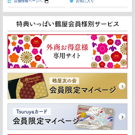
店舗情報ページへ
お気に入り