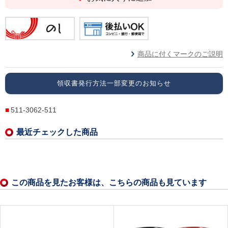
商品に付くマークのご説明
領収書発行方法一部変更のお知らせ
511-3062-511
最近チェックした商品
この商品を見たお客様は、こちらの商品も見ています