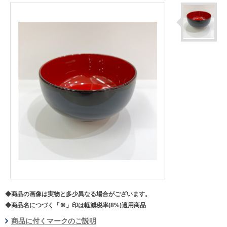
◆商品の画像は実物と多少異なる場合がございます。
◆商品名につづく「※」印は軽減税率(8%)適用商品
商品に付くマークのご説明