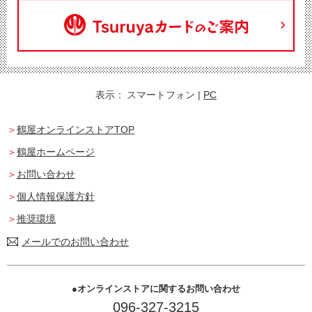
表示：
スマートフォン
|
PC
鶴屋オンラインストアTOP
鶴屋ホームページ
お問い合わせ
個人情報保護方針
推奨環境
メールでのお問い合わせ
オンラインストアに関するお問い合わせ
096-327-3215