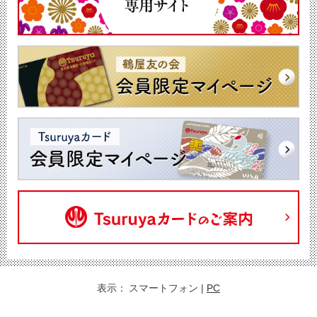
表示：
スマートフォン
|
PC