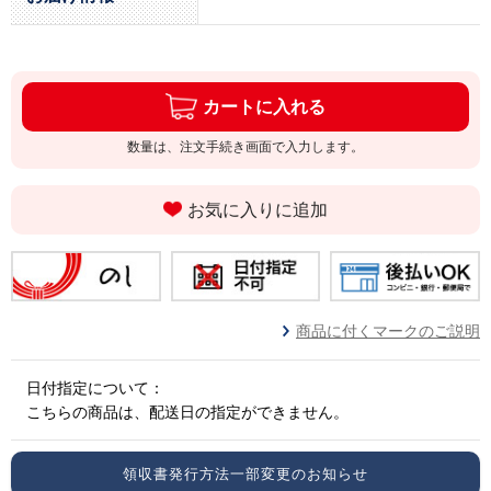
カートに入れる
数量は、注文手続き画面で入力します。
お気に入りに追加
商品に付くマークのご説明
日付指定について：
こちらの商品は、配送日の指定ができません。
領収書発行方法一部変更のお知らせ