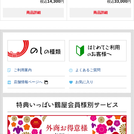
14,300
33,000
税込
円
税込
円
商品詳細
商品詳細
ご利用案内
よくあるご質問
店舗情報ページへ
お気に入り