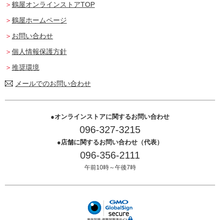
鶴屋オンラインストアTOP
鶴屋ホームページ
お問い合わせ
個人情報保護方針
推奨環境
メールでのお問い合わせ
オンラインストアに関するお問い合わせ
096-327-3215
店舗に関するお問い合わせ（代表）
096-356-2111
午前10時～午後7時