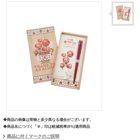
◆商品の画像は実物と多少異なる場合がございます。
◆商品名につづく「※」印は軽減税率(8%)適用商品
商品に付くマークのご説明