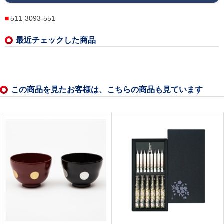
511-3093-551
最近チェックした商品
この商品を見たお客様は、こちらの商品も見ています