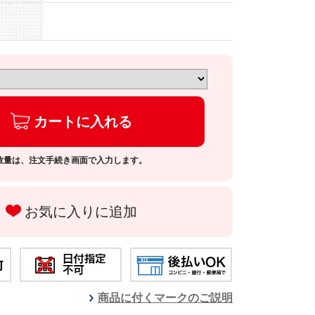
カートに入れる
数量は、注文手続き画面で入力します。
お気に入りに追加
商品に付くマークのご説明