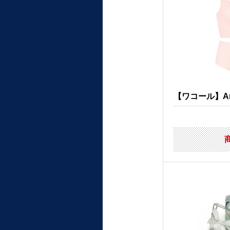
【ワコール】Any 