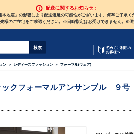
配送に関するお知らせ：
熊本地震」の影響により配送遅延の可能性がございます。何卒ご了承く
先様のご在宅をご確認ください。※日時指定はお受けできません。※避
初めてご利用の
お客様へ
ョン
レディースファッション
フォーマル(ウェア)
ラックフォーマルアンサンブル ９号