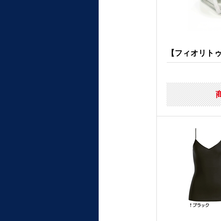
【フィオリトゥー