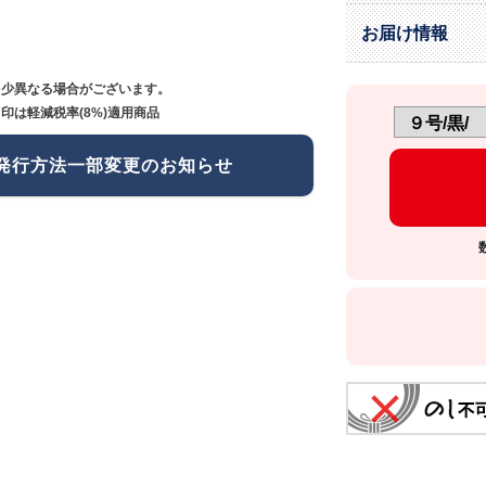
お届け情報
多少異なる場合がございます。
印は軽減税率(8%)適用商品
発行方法一部変更のお知らせ