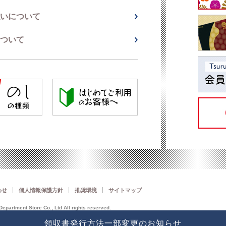
いについて
ついて
わせ
個人情報保護方針
推奨環境
サイトマップ
epartment Store Co., Ltd All rights reserved.
領収書発行方法一部変更のお知らせ