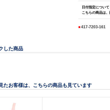
日付指定について
こちらの商品は、
417-7203-161
クした商品
見たお客様は、こちらの商品も見ています