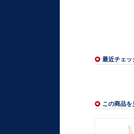
最近チェッ
この商品を