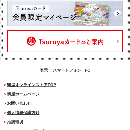
表示：
スマートフォン
|
PC
鶴屋オンラインストアTOP
鶴屋ホームページ
お問い合わせ
個人情報保護方針
推奨環境