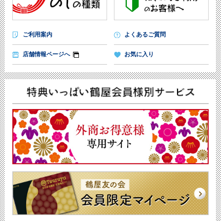
ご利用案内
よくあるご質問
店舗情報ページへ
お気に入り