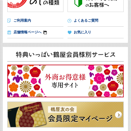
ご利用案内
よくあるご質問
店舗情報ページへ
お気に入り