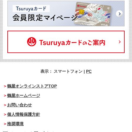
表示：
スマートフォン
|
PC
鶴屋オンラインストアTOP
鶴屋ホームページ
お問い合わせ
個人情報保護方針
推奨環境