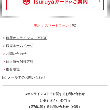
表示：
スマートフォン
|
PC
鶴屋オンラインストアTOP
鶴屋ホームページ
お問い合わせ
個人情報保護方針
推奨環境
メールでのお問い合わせ
オンラインストアに関するお問い合わせ
096-327-3215
店舗に関するお問い合わせ（代表）