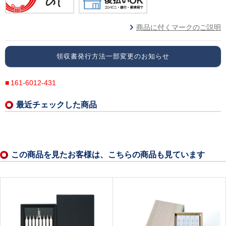
商品に付くマークのご説明
領収書発行方法一部変更のお知らせ
161-6012-431
最近チェックした商品
この商品を見たお客様は、こちらの商品も見ています