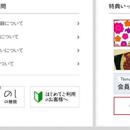
録について
について
いについて
ついて