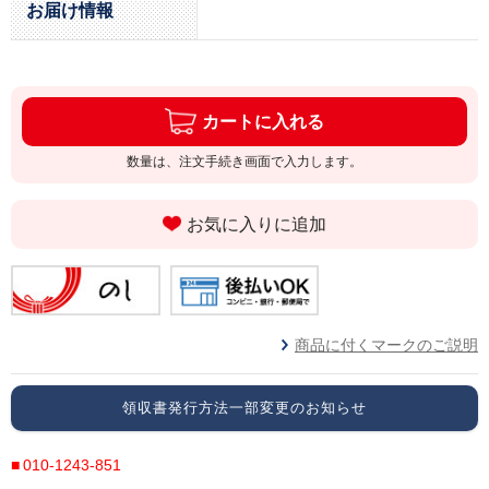
お届け情報
カートに入れる
数量は、注文手続き画面で入力します。
お気に入りに追加
商品に付くマークのご説明
領収書発行方法一部変更のお知らせ
010-1243-851