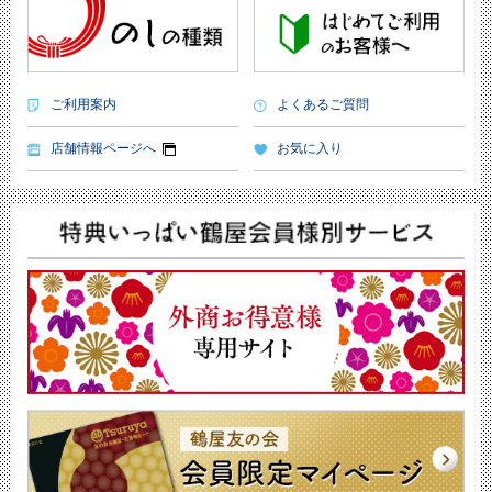
ご利用案内
よくあるご質問
店舗情報ページへ
お気に入り