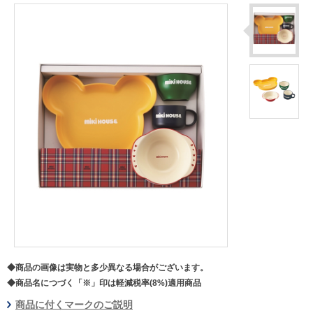
◆商品の画像は実物と多少異なる場合がございます。
◆商品名につづく「※」印は軽減税率(8%)適用商品
商品に付くマークのご説明