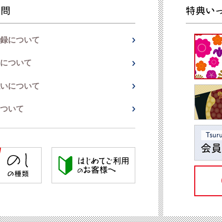
録について
について
いについて
ついて