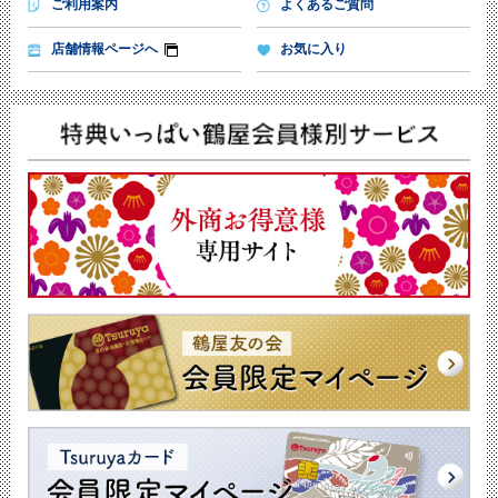
ご利用案内
よくあるご質問
店舗情報ページへ
お気に入り