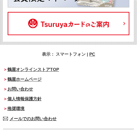
表示：
スマートフォン
|
PC
鶴屋オンラインストアTOP
鶴屋ホームページ
お問い合わせ
個人情報保護方針
推奨環境
メールでのお問い合わせ