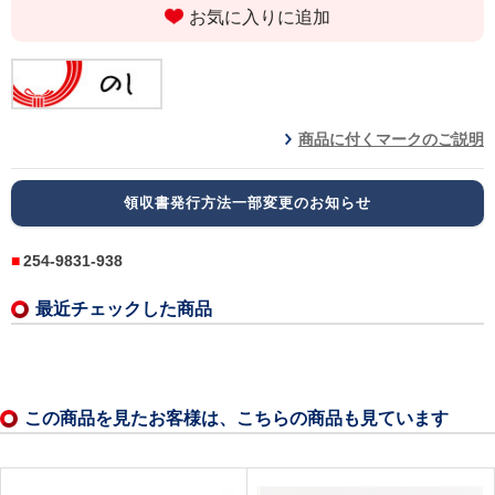
お気に入りに追加
商品に付くマークのご説明
領収書発行方法一部変更のお知らせ
254-9831-938
最近チェックした商品
この商品を見たお客様は、こちらの商品も見ています