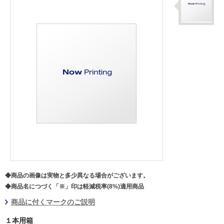
◆商品の画像は実物と多少異なる場合がございます。
◆商品名につづく「※」印は軽減税率(8%)適用商品
商品に付くマークのご説明
１本用箱