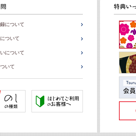
録について
について
いについて
ついて