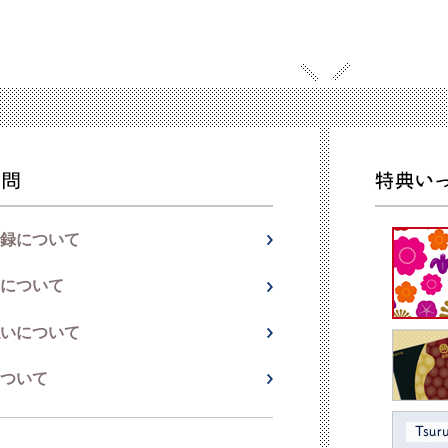
録について
について
いについて
ついて