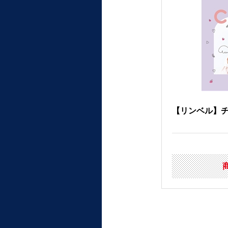
【リンベル】