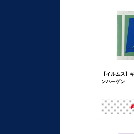
【イルムス】
ンハーゲン