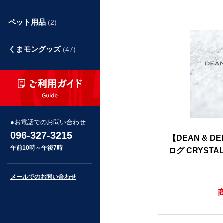
ペット用品
(2)
くまモングッズ
(47)
お電話でのお問い合わせ
096-327-3215
【DEAN & 
午前10時～午後7時
ログ CRYSTA
メールでのお問い合わせ