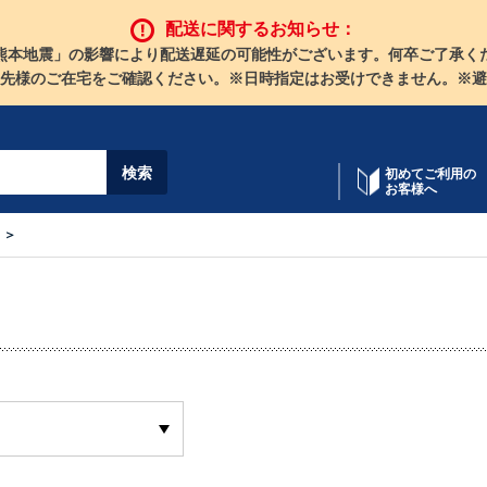
配送に関するお知らせ：
熊本地震」の影響により配送遅延の可能性がございます。何卒ご了承く
先様のご在宅をご確認ください。※日時指定はお受けできません。※避
初めてご利用の
お客様へ