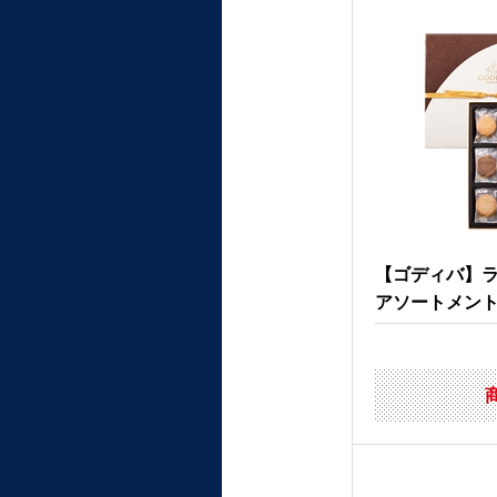
【ゴディバ】
アソートメント 