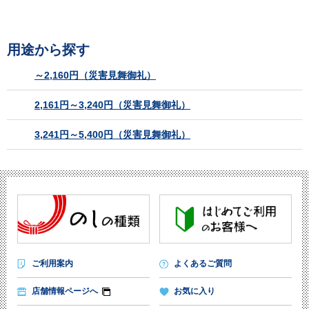
用途から探す
～2,160円（災害見舞御礼）
2,161円～3,240円（災害見舞御礼）
3,241円～5,400円（災害見舞御礼）
ご利用案内
よくあるご質問
店舗情報ページへ
お気に入り