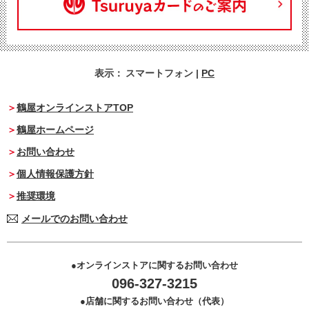
表示：
スマートフォン
|
PC
鶴屋オンラインストアTOP
鶴屋ホームページ
お問い合わせ
個人情報保護方針
推奨環境
メールでのお問い合わせ
オンラインストアに関するお問い合わせ
096-327-3215
店舗に関するお問い合わせ（代表）