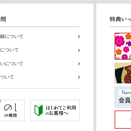
録について
について
いについて
ついて