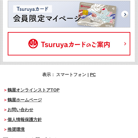
表示：
スマートフォン
|
PC
鶴屋オンラインストアTOP
鶴屋ホームページ
お問い合わせ
個人情報保護方針
推奨環境