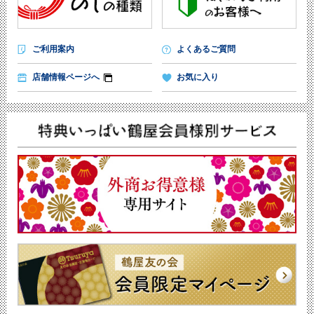
ご利用案内
よくあるご質問
店舗情報ページへ
お気に入り