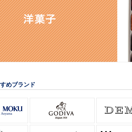
すすめブランド