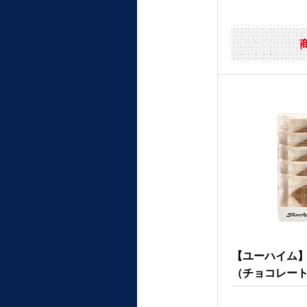
【ユーハイム
（チョコレー