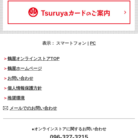
表示：
スマートフォン
|
PC
鶴屋オンラインストアTOP
鶴屋ホームページ
お問い合わせ
個人情報保護方針
推奨環境
メールでのお問い合わせ
オンラインストアに関するお問い合わせ
096-327-3215