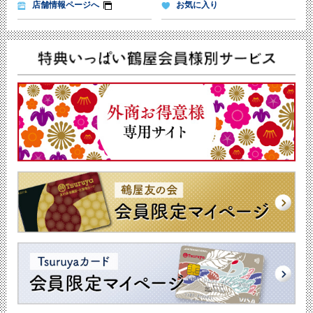
店舗情報ページへ
お気に入り