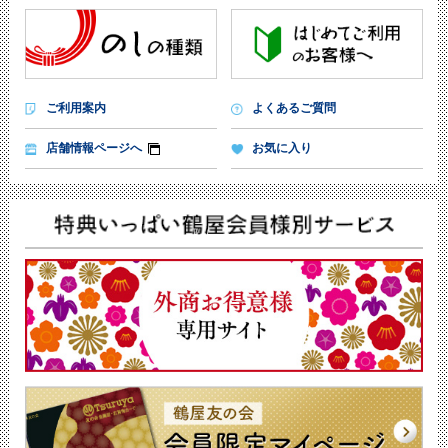
ご利用案内
よくあるご質問
店舗情報ページへ
お気に入り