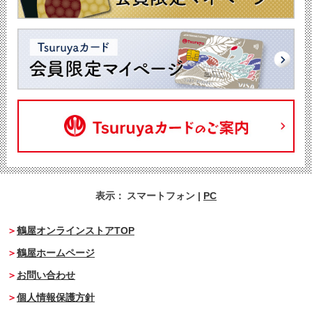
表示：
スマートフォン
|
PC
鶴屋オンラインストアTOP
鶴屋ホームページ
お問い合わせ
個人情報保護方針