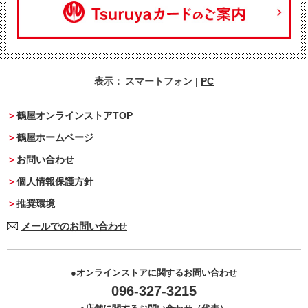
表示：
スマートフォン
|
PC
鶴屋オンラインストアTOP
鶴屋ホームページ
お問い合わせ
個人情報保護方針
推奨環境
メールでのお問い合わせ
オンラインストアに関するお問い合わせ
096-327-3215