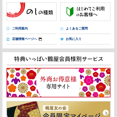
ご利用案内
よくあるご質問
店舗情報ページへ
お気に入り