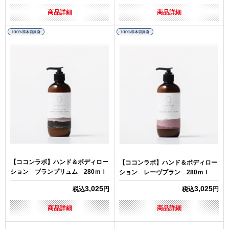
商品詳細
商品詳細
【ココンラボ】ハンド＆ボディロー
【ココンラボ】ハンド＆ボディロー
ション ブランプリュム 280ｍｌ
ション レーヴブラン 280ｍｌ
3,025
3,025
税込
円
税込
円
商品詳細
商品詳細