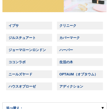
イプサ
クリニーク
ジルスチュアート
カバーマーク
ジョーマローンロンドン
ハーバー
ココンラボ
生活の木
ニールズヤード
OPTAUM（オプタウム）
ハウスオブローゼ
アディクション
並べ替え：