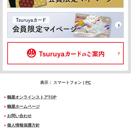
表示：
スマートフォン
|
PC
鶴屋オンラインストアTOP
鶴屋ホームページ
お問い合わせ
個人情報保護方針