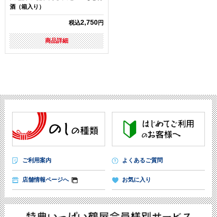
酒（箱入り）
2,750
税込
円
商品詳細
ご利用案内
よくあるご質問
店舗情報ページへ
お気に入り