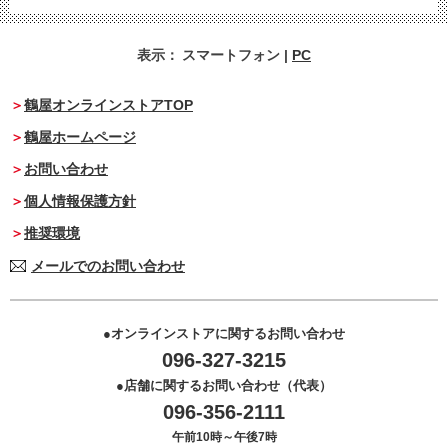
表示：
スマートフォン
|
PC
鶴屋オンラインストアTOP
鶴屋ホームページ
お問い合わせ
個人情報保護方針
推奨環境
メールでのお問い合わせ
オンラインストアに関するお問い合わせ
096-327-3215
店舗に関するお問い合わせ（代表）
096-356-2111
午前10時～午後7時