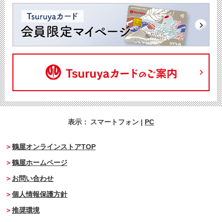
表示：
スマートフォン
|
PC
鶴屋オンラインストアTOP
鶴屋ホームページ
お問い合わせ
個人情報保護方針
推奨環境