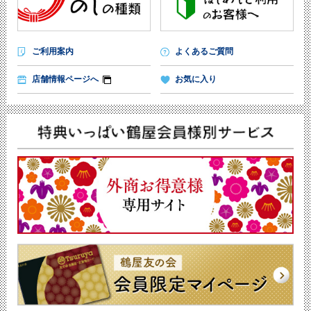
ご利用案内
よくあるご質問
店舗情報ページへ
お気に入り