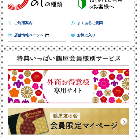
ご利用案内
よくあるご質問
店舗情報ページへ
お気に入り