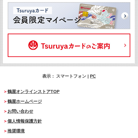
表示：
スマートフォン
|
PC
鶴屋オンラインストアTOP
鶴屋ホームページ
お問い合わせ
個人情報保護方針
推奨環境