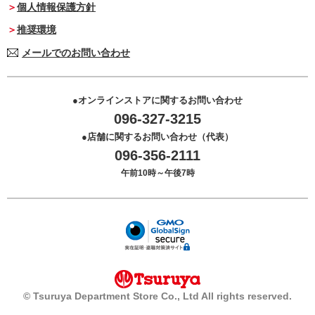
個人情報保護方針
推奨環境
メールでのお問い合わせ
オンラインストアに関するお問い合わせ
096-327-3215
店舗に関するお問い合わせ（代表）
096-356-2111
午前10時～午後7時
© Tsuruya Department Store Co., Ltd All rights reserved.