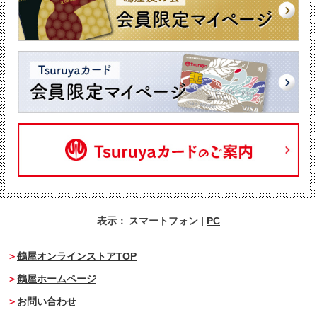
表示：
スマートフォン
|
PC
鶴屋オンラインストアTOP
鶴屋ホームページ
お問い合わせ