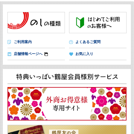
ご利用案内
よくあるご質問
店舗情報ページへ
お気に入り