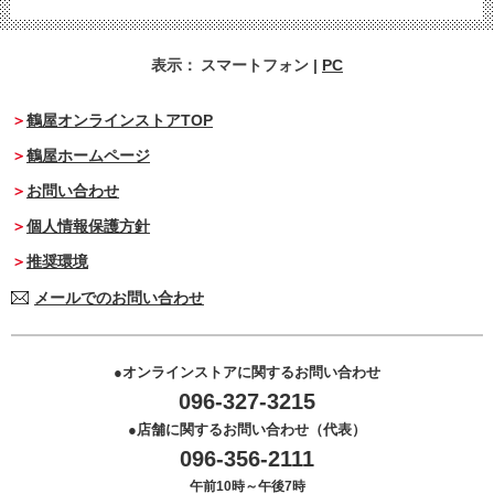
表示：
スマートフォン
|
PC
鶴屋オンラインストアTOP
鶴屋ホームページ
お問い合わせ
個人情報保護方針
推奨環境
メールでのお問い合わせ
オンラインストアに関するお問い合わせ
096-327-3215
店舗に関するお問い合わせ（代表）
096-356-2111
午前10時～午後7時