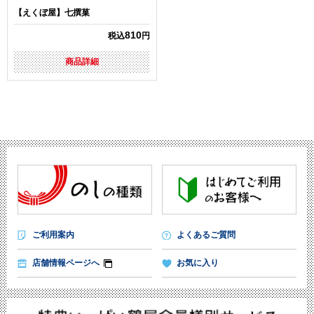
【えくぼ屋】七撰菓
810
税込
円
商品詳細
ご利用案内
よくあるご質問
店舗情報ページへ
お気に入り