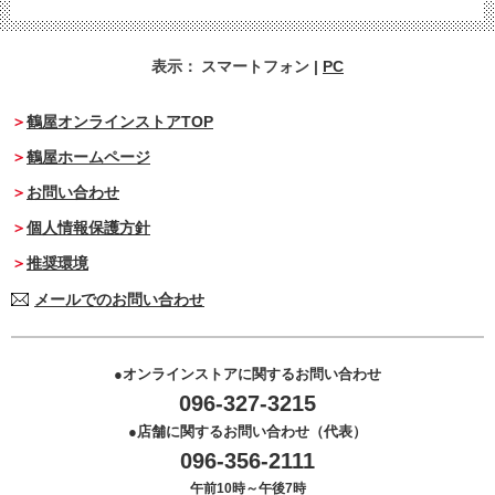
表示：
スマートフォン
|
PC
鶴屋オンラインストアTOP
鶴屋ホームページ
お問い合わせ
個人情報保護方針
推奨環境
メールでのお問い合わせ
オンラインストアに関するお問い合わせ
096-327-3215
店舗に関するお問い合わせ（代表）
096-356-2111
午前10時～午後7時