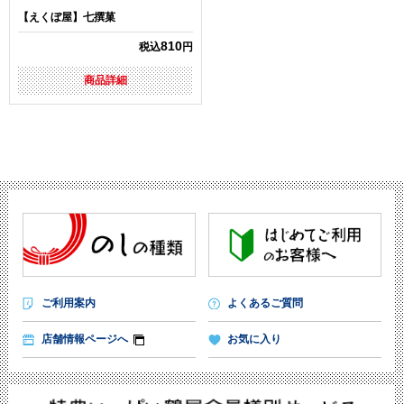
【えくぼ屋】七撰菓
810
税込
円
商品詳細
ご利用案内
よくあるご質問
店舗情報ページへ
お気に入り