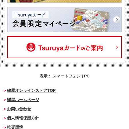
表示：
スマートフォン
|
PC
鶴屋オンラインストアTOP
鶴屋ホームページ
お問い合わせ
個人情報保護方針
推奨環境