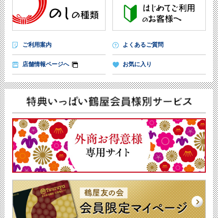
ご利用案内
よくあるご質問
店舗情報ページへ
お気に入り