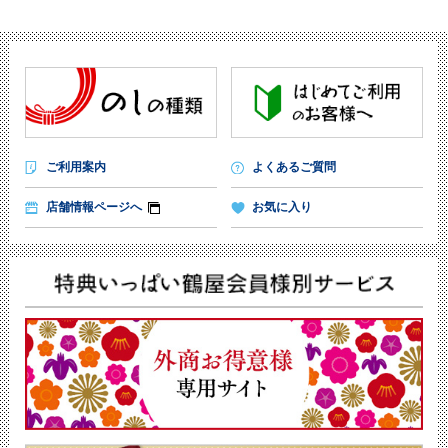
ご利用案内
よくあるご質問
店舗情報ページへ
お気に入り