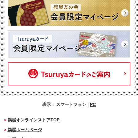
表示：
スマートフォン
|
PC
鶴屋オンラインストアTOP
鶴屋ホームページ